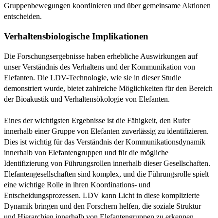
Gruppenbewegungen koordinieren und über gemeinsame Aktionen
entscheiden.
Verhaltensbiologische Implikationen
Die Forschungsergebnisse haben erhebliche Auswirkungen auf
unser Verständnis des Verhaltens und der Kommunikation von
Elefanten. Die LDV-Technologie, wie sie in dieser Studie
demonstriert wurde, bietet zahlreiche Möglichkeiten für den Bereich
der Bioakustik und Verhaltensökologie von Elefanten.
Eines der wichtigsten Ergebnisse ist die Fähigkeit, den Rufer
innerhalb einer Gruppe von Elefanten zuverlässig zu identifizieren.
Dies ist wichtig für das Verständnis der Kommunikationsdynamik
innerhalb von Elefantengruppen und für die mögliche
Identifizierung von Führungsrollen innerhalb dieser Gesellschaften.
Elefantengesellschaften sind komplex, und die Führungsrolle spielt
eine wichtige Rolle in ihren Koordinations- und
Entscheidungsprozessen. LDV kann Licht in diese komplizierte
Dynamik bringen und den Forschern helfen, die soziale Struktur
und Hierarchien innerhalb von Elefantengruppen zu erkennen.