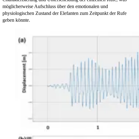
möglicherweise Aufschluss über den emotionalen und
physiologischen Zustand der Elefanten zum Zeitpunkt der Rufe
geben könnte.