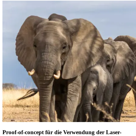
Proof-of-concept für die Verwendung der Laser-