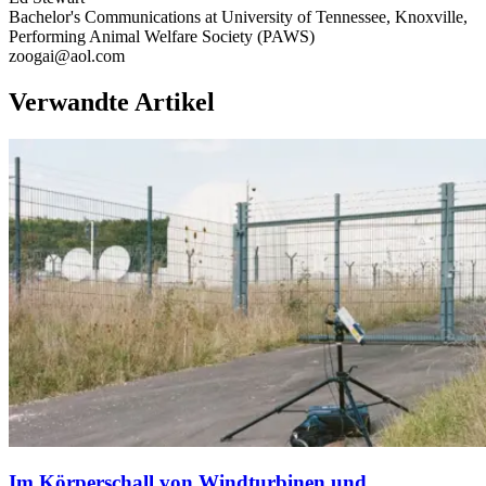
Bachelor's Communications at University of Tennessee, Knoxville,
Performing Animal Welfare Society (PAWS)
zoogai@aol.com
Verwandte Artikel
Im Körperschall von Windturbinen und