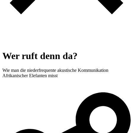
Wer ruft denn da?
Wie man die niederfrequente akustische Kommunikation
Afrikanischer Elefanten misst