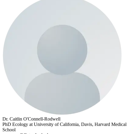
Dr. Caitlin O'Connell-Rodwell
PhD Ecology at University of California, Davis, Harvard Medical
School