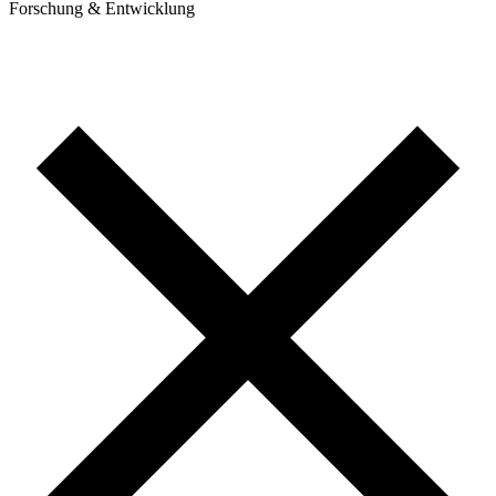
Forschung & Entwicklung