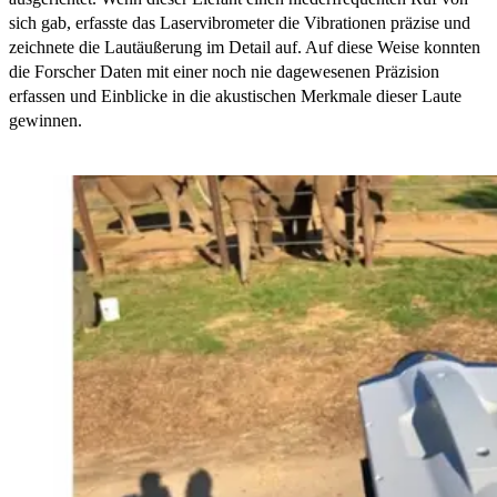
sich gab, erfasste das Laservibrometer die Vibrationen präzise und
zeichnete die Lautäußerung im Detail auf. Auf diese Weise konnten
die Forscher Daten mit einer noch nie dagewesenen Präzision
erfassen und Einblicke in die akustischen Merkmale dieser Laute
gewinnen.