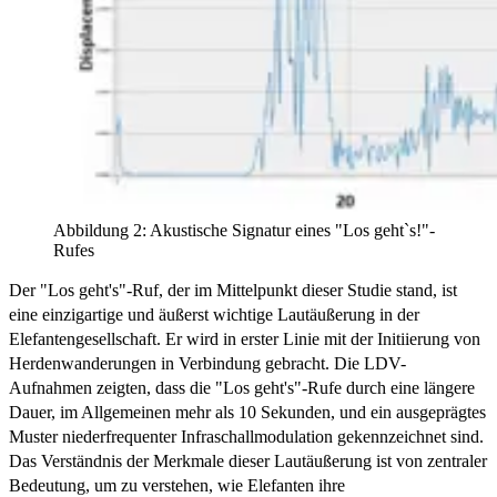
Abbildung 2: Akustische Signatur eines "Los geht`s!"-
Rufes
Der "Los geht's"-Ruf, der im Mittelpunkt dieser Studie stand, ist
eine einzigartige und äußerst wichtige Lautäußerung in der
Elefantengesellschaft. Er wird in erster Linie mit der Initiierung von
Herdenwanderungen in Verbindung gebracht. Die LDV-
Aufnahmen zeigten, dass die "Los geht's"-Rufe durch eine längere
Dauer, im Allgemeinen mehr als 10 Sekunden, und ein ausgeprägtes
Muster niederfrequenter Infraschallmodulation gekennzeichnet sind.
Das Verständnis der Merkmale dieser Lautäußerung ist von zentraler
Bedeutung, um zu verstehen, wie Elefanten ihre