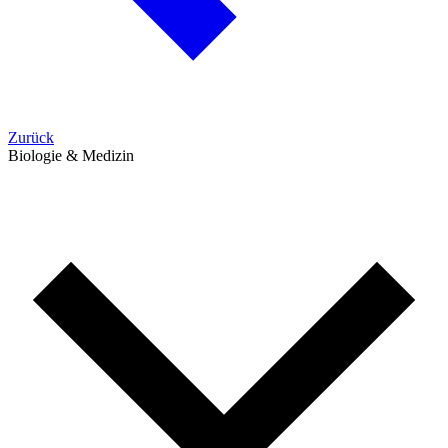
Zurück
Biologie & Medizin