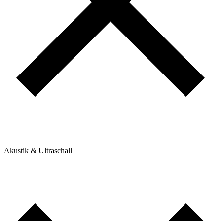
Akustik & Ultraschall