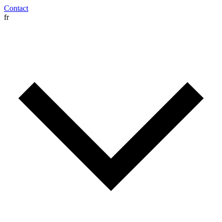
Contact
fr