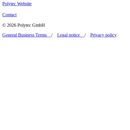
Polytec Website
Contact
© 2026 Polytec GmbH
General Business Terms
/
Legal notice
/
Privacy policy