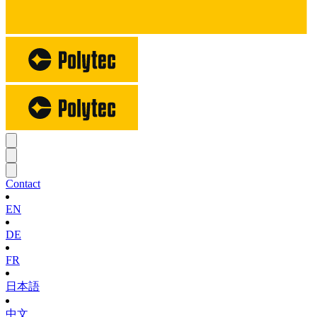
Contact
EN
DE
FR
日本語
中文