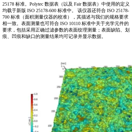
25178 标准。Polytec 数据表（以及 Fair 数据表）中使用的定义
均载于新版 ISO 25178-600 标准中。 该仪器还符合 ISO 25178-
700 标准（面积测量仪器的校准），其描述与我们的规格要求
相一致。表面测量也可符合 ISO 10110 标准中关于光学元件的
要求，包括采用正确过滤参数的表面纹理测量；表面缺陷、划
痕、凹痕和缺口的测量结果均可记录并显示数据。