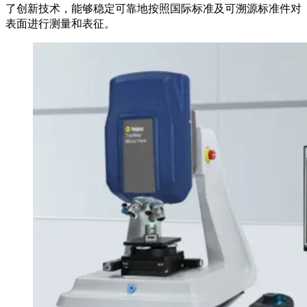
了创新技术，能够稳定可靠地按照国际标准及可溯源标准件对
表面进行测量和表征。