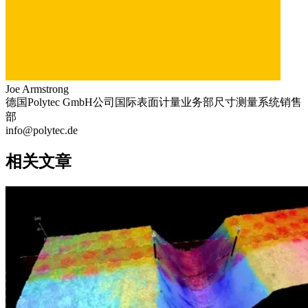
Joe Armstrong
德国Polytec GmbH公司国际表面计量业务部尺寸测量系统销售
部
info@polytec.de
相关文章