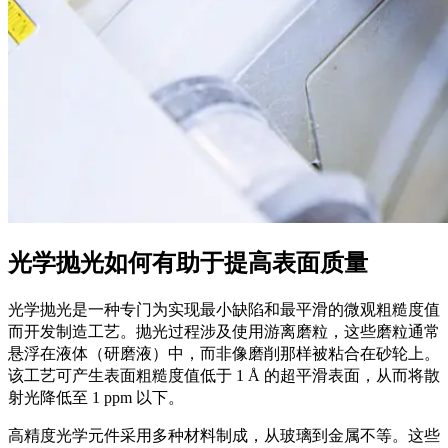
光学抛光如何有助于提高表面质量
光学抛光是一种专门为实现最小缺陷和最平滑的微观粗糙度值
而开发制造工艺。抛光过程涉及使用游离磨粒，这些磨粒通常
悬浮在液体（研磨液）中，而非像磨削那样被粘合在砂轮上。
该工艺可产生表面粗糙度值低于 1 Å 的超平滑表面，从而将散
射光降低至 1 ppm 以下。
高精度光学元件采用多种材料制成，从玻璃到金属不等。这些