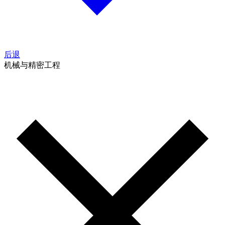
后退
机械与精密工程