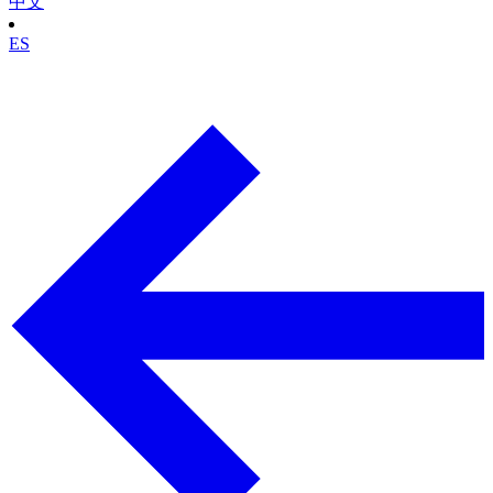
中文
ES