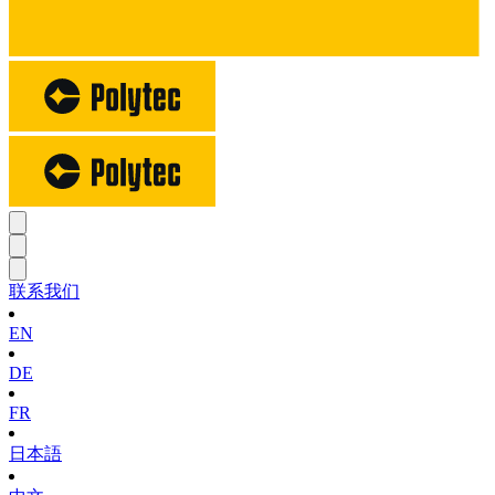
联系我们
EN
DE
FR
日本語