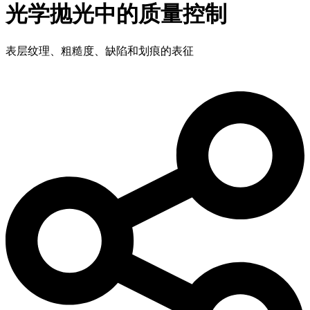
光学抛光中的质量控制
表层纹理、粗糙度、缺陷和划痕的表征