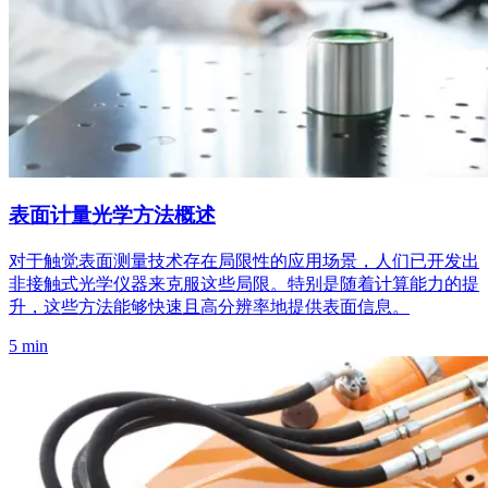
表面计量光学方法概述
对于触觉表面测量技术存在局限性的应用场景，人们已开发出
非接触式光学仪器来克服这些局限。特别是随着计算能力的提
升，这些方法能够快速且高分辨率地提供表面信息。
5 min