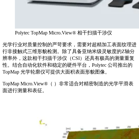
Polytec TopMap Micro.View® 相干扫描干涉仪
光学行业对质量控制的严苛要求，需要对超精加工表面纹理进
行非接触式三维形貌检测。除了具备亚纳米级灵敏度的Z轴分
辨率外，这款相干扫描干涉仪（CSI）还具有极高的测量重复
性。结合自动化软件和稳定的硬件平台，Polytec 公司推出的
TopMap 光学轮廓仪可提供大面积表面形貌图像。
TopMap Micro.View®（ ）非常适合对精密制造的光学平滑表
面进行测量和表征。