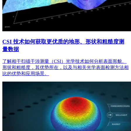
CSI 技术如何获取更优质的地形、形状和粗糙度测
量数据
了解相干扫描干涉测量（CSI）光学技术如何分析表面形貌、
形状和粗糙度，其优势所在，以及与相关光学表面检测方法相
比的优势和应用场景。