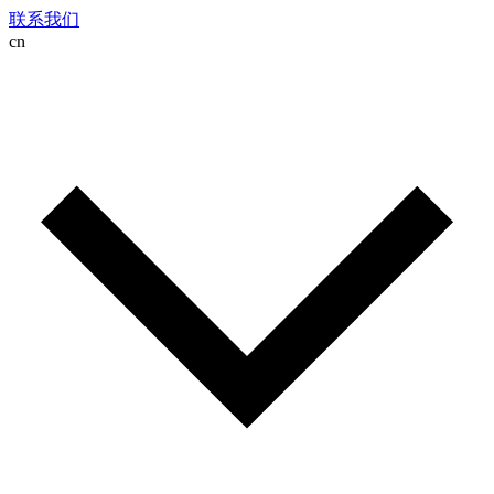
联系我们
cn