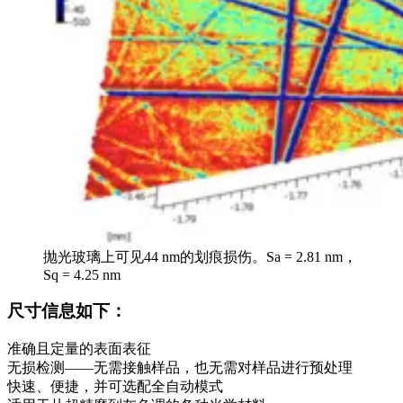
抛光玻璃上可见44 nm的划痕损伤。Sa = 2.81 nm，
Sq = 4.25 nm
尺寸信息如下：
准确且定量的表面表征
无损检测——无需接触样品，也无需对样品进行预处理
快速、便捷，并可选配全自动模式