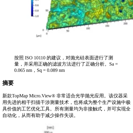
按照 ISO 10110 的建议，对抛光硅表面进行了测
量，并采用正确的滤波方法进行了正确分析。Sa =
0.065 nm，Sq = 0.089 nm
摘要
新款TopMap Micro.View® 非常适合光学抛光应用。该仪器采
用先进的相干扫描干涉测量技术，也将成为整个生产设施中极
具价值的工艺优化工具。所有测量均为非接触式，并可实现全
自动化，从而有助于减少操作失误。