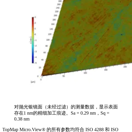
对抛光银镜面（未经过滤）的测量数据，显示表面
存在1 nm的精细加工痕迹。Sa = 0.29 nm，Sq =
0.38 nm
TopMap Micro.View® 的所有参数均符合 ISO 4288 和 ISO