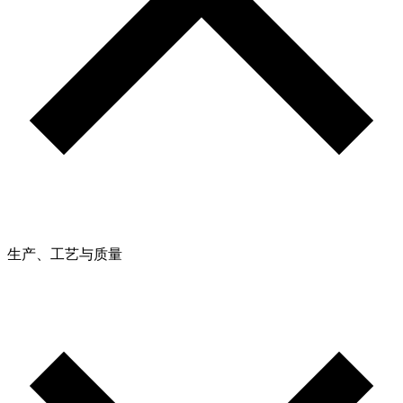
生产、工艺与质量