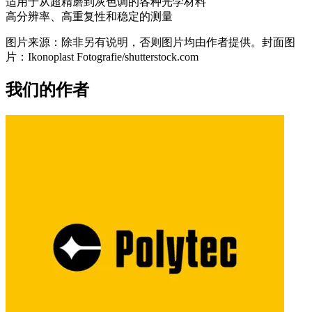
适用于从超精磨到灰色调的各种光学材料
高分辨率、高重复性和稳定的测量
图片来源：除非另有说明，否则图片均由作者提供。封面图
片：Ikonoplast Fotografie/shutterstock.com
我们的作者