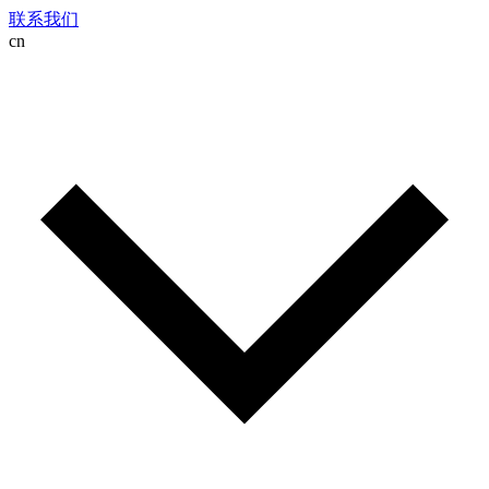
联系我们
cn