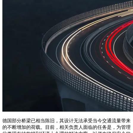
德国部分桥梁已相当陈旧，其设计无法承受当今交通流量带来
的不断增加的荷载。目前，相关负责人面临的任务是，为管理