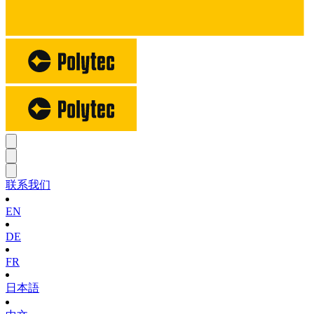
联系我们
EN
DE
FR
日本語