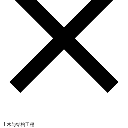
土木与结构工程