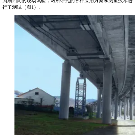
为期四周的现场试验，对所研究的各种应用方案和测量技术进
行了测试（图1）。