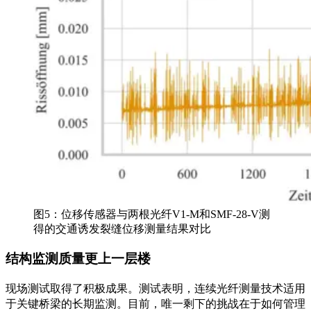
图5：位移传感器与两根光纤V1-M和SMF-28-V测
得的交通诱发裂缝位移测量结果对比
结构监测质量更上一层楼
现场测试取得了积极成果。测试表明，连续光纤测量技术适用
于关键桥梁的长期监测。目前，唯一剩下的挑战在于如何管理