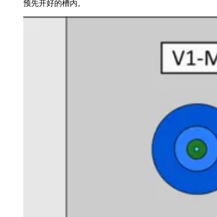
预先开好的槽内。