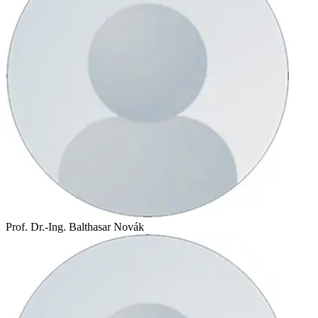
Prof. Dr.-Ing. Balthasar Novák