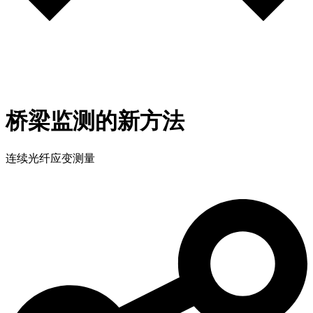
桥梁监测的新方法
连续光纤应变测量