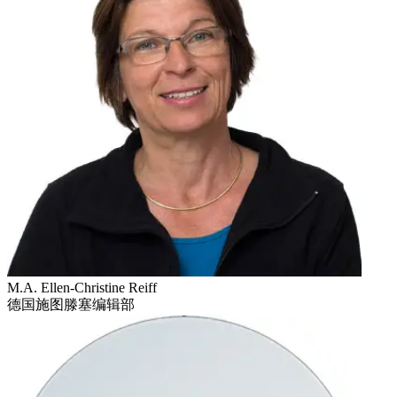
M.A. Ellen-Christine Reiff
德国施图滕塞编辑部