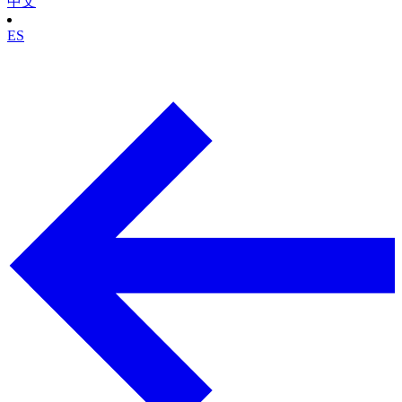
中文
ES