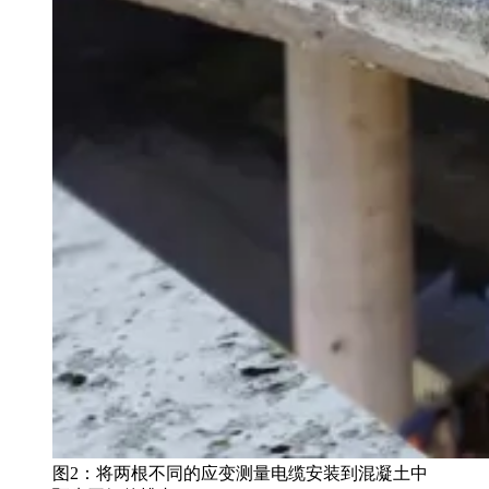
图2：将两根不同的应变测量电缆安装到混凝土中