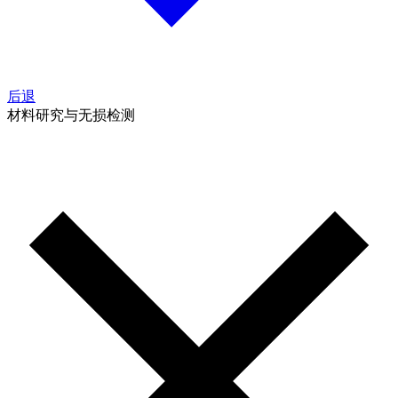
后退
材料研究与无损检测