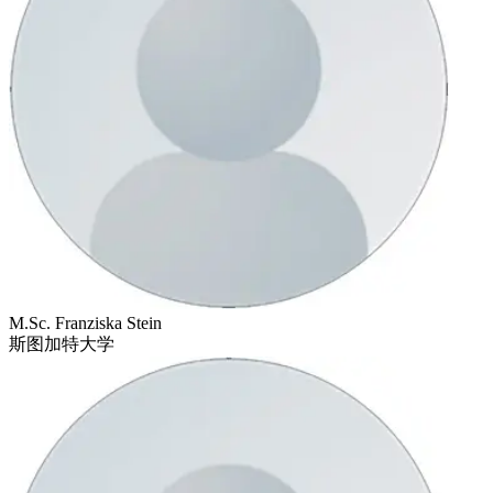
M.Sc. Franziska Stein
斯图加特大学