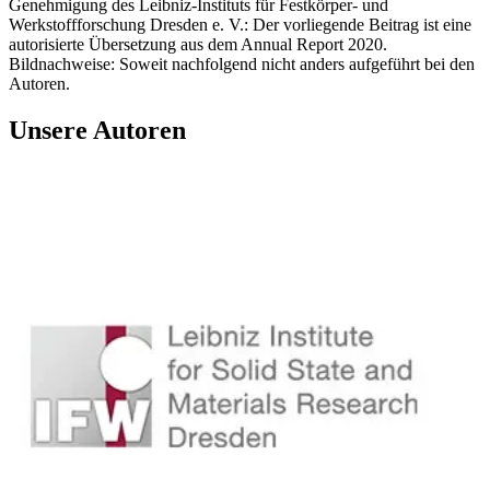
Genehmigung des Leibniz-Instituts für Festkörper- und
Werkstoffforschung Dresden e. V.: Der vorliegende Beitrag ist eine
autorisierte Übersetzung aus dem Annual Report 2020.
Bildnachweise: Soweit nachfolgend nicht anders aufgeführt bei den
Autoren.
Unsere Autoren