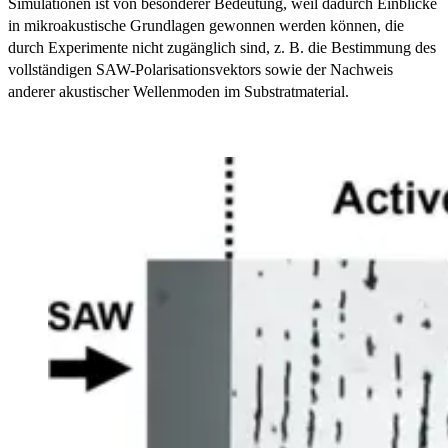
Simulationen ist von besonderer Bedeutung, weil dadurch Einblicke
in mikroakustische Grundlagen gewonnen werden können, die
durch Experimente nicht zugänglich sind, z. B. die Bestimmung des
vollständigen SAW-Polarisationsvektors sowie der Nachweis
anderer akustischer Wellenmoden im Substratmaterial.