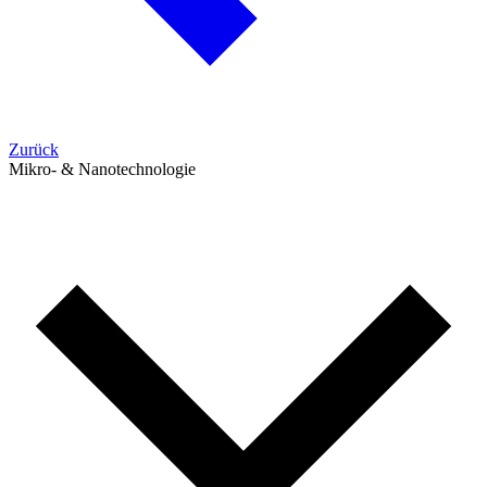
Zurück
Mikro- & Nanotechnologie