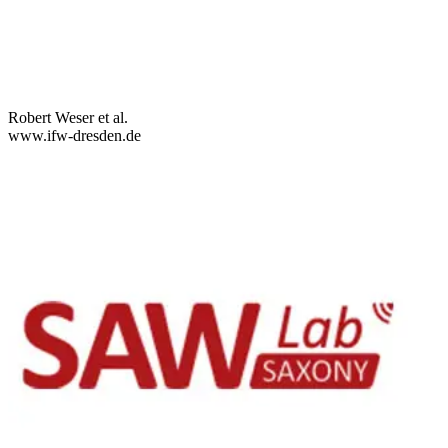
Robert Weser et al.
www.ifw-dresden.de