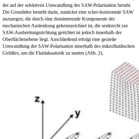
der auf der selektiven Umwandlung der SAW-Polarisation beruht.
Die Grundidee besteht darin, zunächst eine scher-horizontale SAW
anzuregen, die durch eine dominierende Komponente der
mechanischen Auslenkung gekennzeichnet ist, die senkrecht zur
SAW-Ausbreitungsrichtung gerichtet ist jedoch innerhalb der
Oberflächenebene liegt. Anschließend erfolgt eine gezielte
Umwandlung der SAW-Polarisation innerhalb des mikrofluidischen
Gefäßes, um die Fluidakuatorik zu starten (Abb. 2).