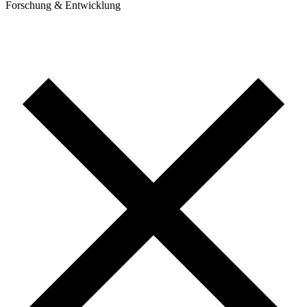
Forschung & Entwicklung