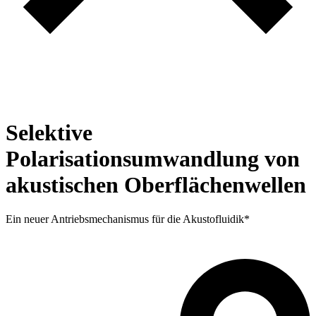
Selektive
Polarisationsumwandlung von
akustischen Oberflächenwellen
Ein neuer Antriebsmechanismus für die Akustofluidik*