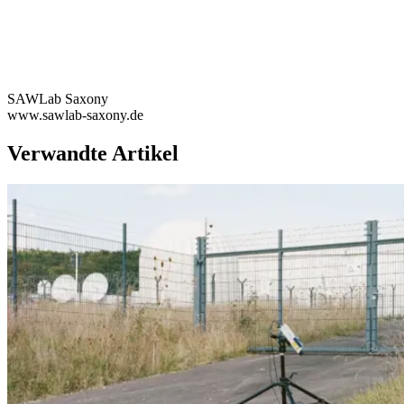
SAWLab Saxony
www.sawlab-saxony.de
Verwandte Artikel