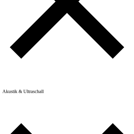
Akustik & Ultraschall