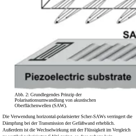
Abb. 2: Grundlegendes Prinzip der
Polarisationsumwandlung von akustischen
Oberflächenwellen (SAW).
Die Verwendung horizontal-polarisierter Scher-SAWs verringert die
Dämpfung bei der Transmission der Gefäßwand erheblich.
Außerdem ist die Wechselwirkung mit der Flüssigkeit im Vergleich