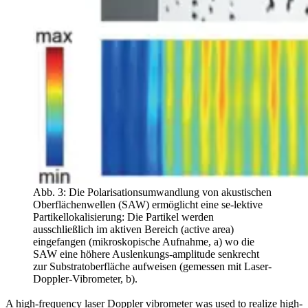
Abb. 3: Die Polarisationsumwandlung von akustischen
Oberflächenwellen (SAW) ermöglicht eine se-lektive
Partikellokalisierung: Die Partikel werden
ausschließlich im aktiven Bereich (active area)
eingefangen (mikroskopische Aufnahme, a) wo die
SAW eine höhere Auslenkungs-amplitude senkrecht
zur Substratoberfläche aufweisen (gemessen mit Laser-
Doppler-Vibrometer, b).
A high-frequency laser Doppler vibrometer was used to realize high-