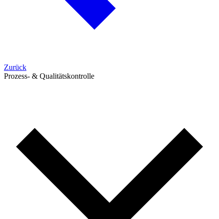
Zurück
Prozess- & Qualitätskontrolle