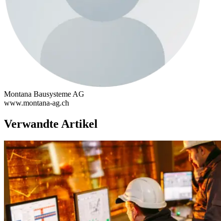
Montana Bausysteme AG
www.montana-ag.ch
Verwandte Artikel