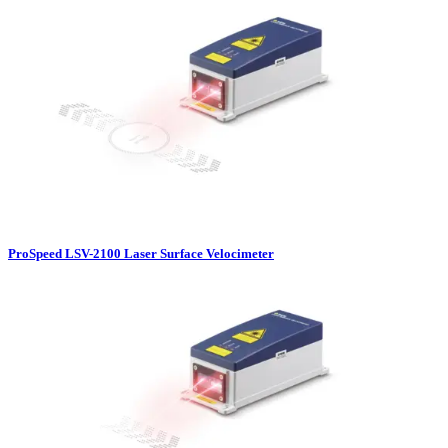
ProSpeed LSV-2100 Laser Surface Velocimeter