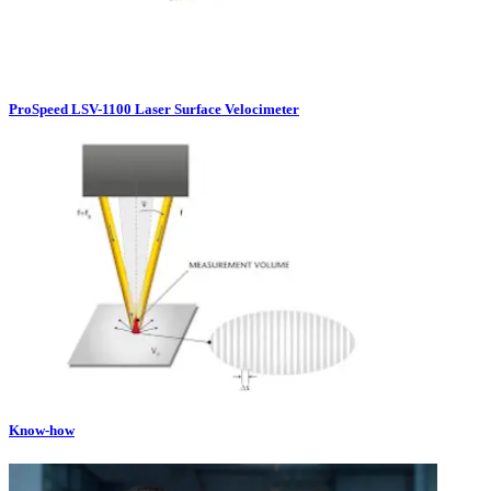
ProSpeed LSV-1100 Laser Surface Velocimeter
Know-how