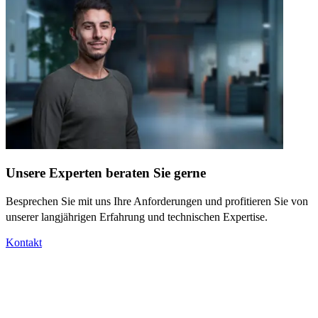
Unsere Experten beraten Sie gerne
Besprechen Sie mit uns Ihre Anforderungen und profitieren Sie von
unserer langjährigen Erfahrung und technischen Expertise.
Kontakt