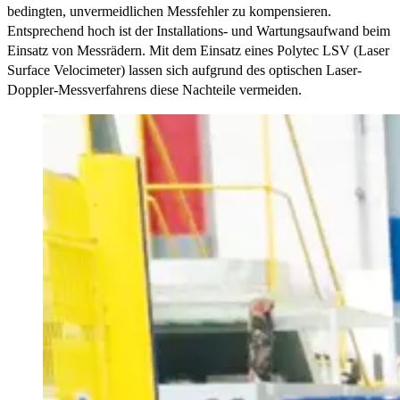
bedingten, unvermeidlichen Messfehler zu kompensieren.
Entsprechend hoch ist der Installations- und Wartungsaufwand beim
Einsatz von Messrädern. Mit dem Einsatz eines Polytec LSV (Laser
Surface Velocimeter) lassen sich aufgrund des optischen Laser-
Doppler-Messverfahrens diese Nachteile vermeiden.