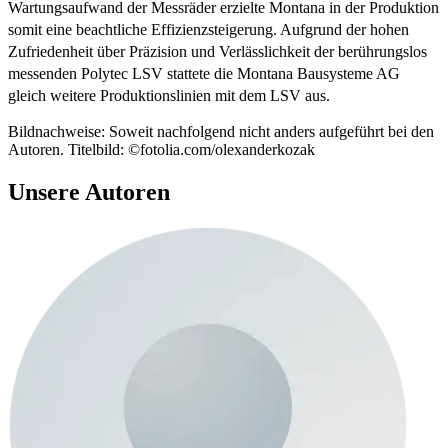
Wartungsaufwand der Messräder erzielte Montana in der Produktion
somit eine beachtliche Effizienzsteigerung. Aufgrund der hohen
Zufriedenheit über Präzision und Verlässlichkeit der berührungslos
messenden Polytec LSV stattete die Montana Bausysteme AG
gleich weitere Produktionslinien mit dem LSV aus.
Bildnachweise: Soweit nachfolgend nicht anders aufgeführt bei den
Autoren. Titelbild: ©fotolia.com/olexanderkozak
Unsere Autoren