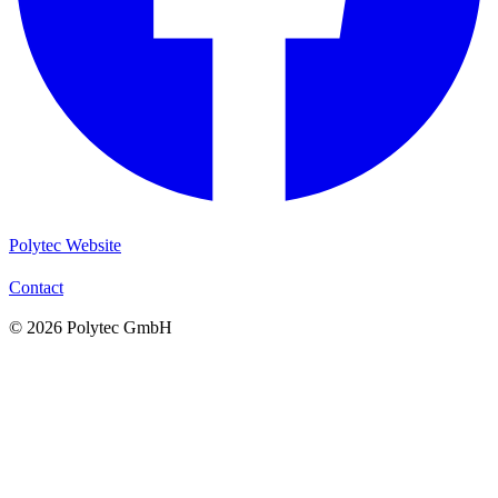
Polytec Website
Contact
© 2026 Polytec GmbH