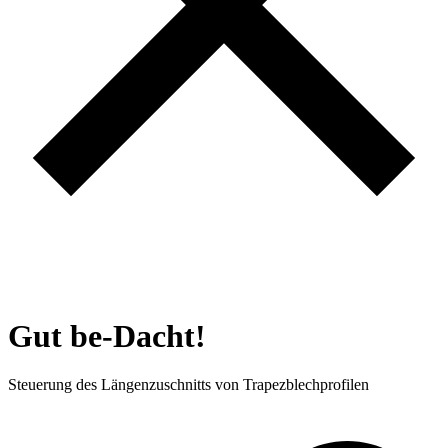
Gut be-Dacht!
Steuerung des Längenzuschnitts von Trapezblechprofilen