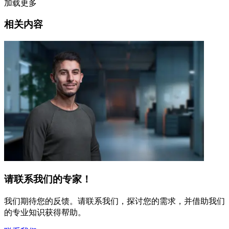
加载更多
相关内容
请联系我们的专家！
我们期待您的反馈。请联系我们，探讨您的需求，并借助我们
的专业知识获得帮助。