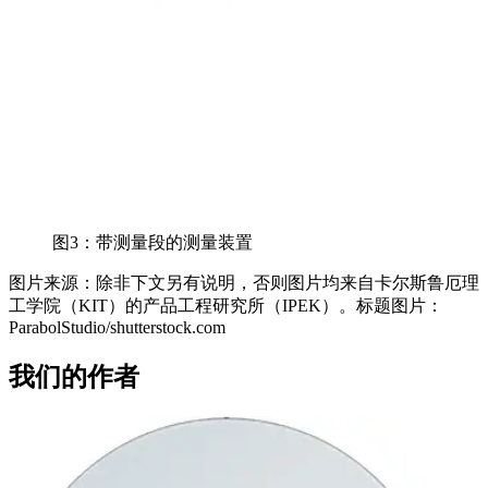
图3：带测量段的测量装置
图片来源：除非下文另有说明，否则图片均来自卡尔斯鲁厄理
工学院（KIT）的产品工程研究所（IPEK）。标题图片：
ParabolStudio/shutterstock.com
我们的作者