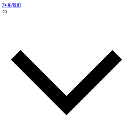
联系我们
cn