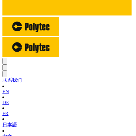
联系我们
EN
DE
FR
日本語