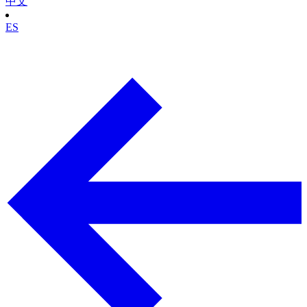
中文
ES