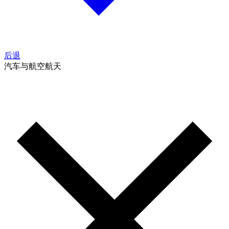
后退
汽车与航空航天