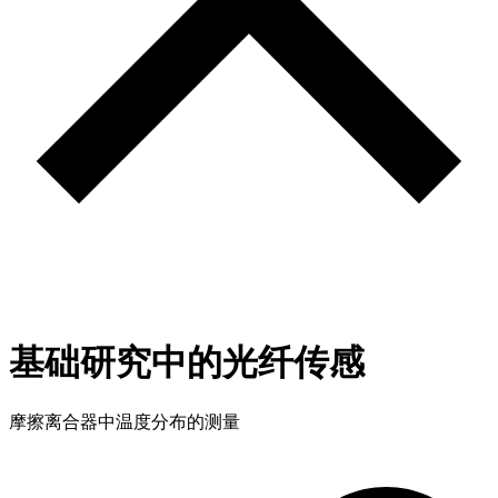
基础研究中的光纤传感
摩擦离合器中温度分布的测量