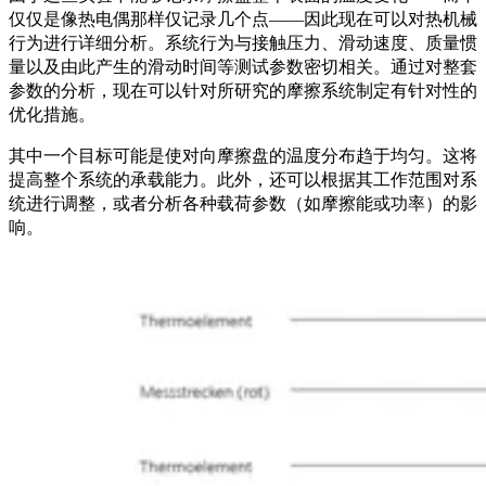
仅仅是像热电偶那样仅记录几个点——因此现在可以对热机械
行为进行详细分析。系统行为与接触压力、滑动速度、质量惯
量以及由此产生的滑动时间等测试参数密切相关。通过对整套
参数的分析，现在可以针对所研究的摩擦系统制定有针对性的
优化措施。
其中一个目标可能是使对向摩擦盘的温度分布趋于均匀。这将
提高整个系统的承载能力。此外，还可以根据其工作范围对系
统进行调整，或者分析各种载荷参数（如摩擦能或功率）的影
响。