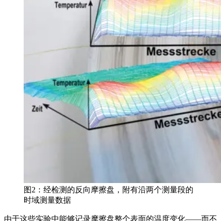
图2：经检测的反向摩擦盘，附有沿两个测量段的
时域测量数据
由于这些实验中能够记录摩擦盘整个表面的温度变化——而不