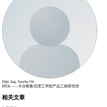
Dipl.-Ing. Sascha Ott
IPEK——卡尔斯鲁厄理工学院产品工程研究所
相关文章