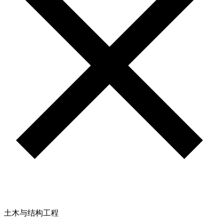
土木与结构工程