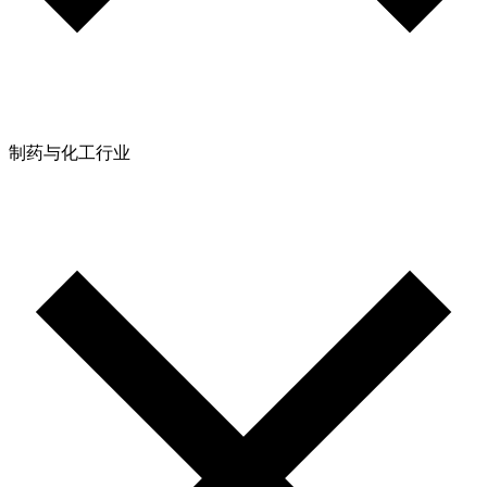
制药与化工行业