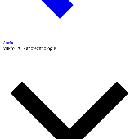
Zurück
Mikro- & Nanotechnologie