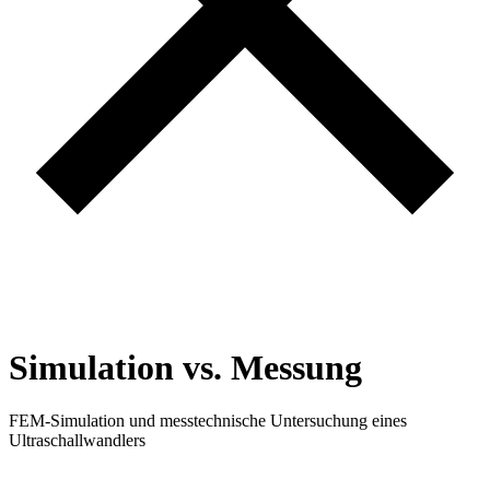
Simulation vs. Messung
FEM-Simulation und messtechnische Untersuchung eines
Ultraschallwandlers