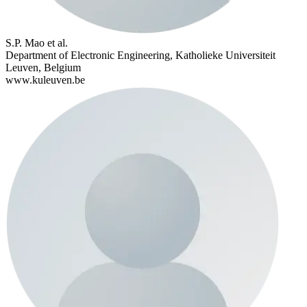
S.P. Mao et al.
Department of Electronic Engineering, Katholieke Universiteit
Leuven, Belgium
www.kuleuven.be