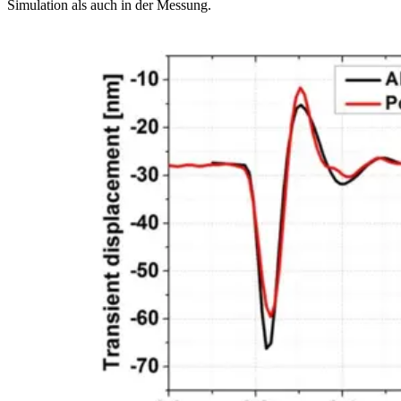
Simulation als auch in der Messung.