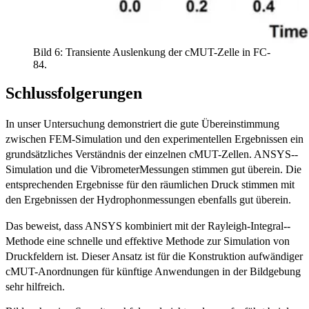
Bild 6: Transiente Auslenkung der cMUT-Zelle in FC-
84.
Schlussfolgerungen
In unser Untersuchung demonstriert die gute Übereinstimmung
zwischen FEM-Simulation und den experimentellen Ergebnissen ein
grundsätzliches Verständnis der einzelnen cMUT-Zellen. ANSYS-­
Simulation und die Vibrometer­Messungen stimmen gut überein. Die
entsprechenden Ergebnisse für den räumlichen Druck stimmen mit
den Ergebnissen der Hydrophonmessungen ebenfalls gut überein.
Das beweist, dass ANSYS kombiniert mit der Rayleigh-Integral-­
Methode eine schnelle und effektive Methode zur Simulation von
Druckfeldern ist. Dieser Ansatz ist für die Konstruktion aufwändiger
cMUT-Anordnungen für künftige Anwendungen in der Bildgebung
sehr hilfreich.