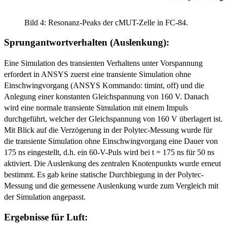
Bild 4: Resonanz-Peaks der cMUT-Zelle in FC-84.
Sprungantwortverhalten (Auslenkung):
Eine Simulation des transienten Verhaltens unter Vorspannung
erfordert in ANSYS zuerst eine transiente Simulation ohne
Einschwingvorgang (ANSYS Kommando: timint, off) und die
Anlegung einer konstanten Gleichspannung von 160 V. Danach
wird eine normale transiente Simulation mit einem Impuls
durchgeführt, welcher der Gleichspannung von 160 V überlagert ist.
Mit Blick auf die Verzögerung in der Polytec-Messung wurde für
die transiente Simulation ohne Einschwingvorgang eine Dauer von
175 ns eingestellt, d.h. ein 60-V-Puls wird bei t = 175 ns für 50 ns
aktiviert. Die Auslenkung des zentralen Knotenpunkts wurde erneut
bestimmt. Es gab keine statische Durchbiegung in der Polytec-
Messung und die gemessene Auslenkung wurde zum Vergleich mit
der Simulation angepasst.
Ergebnisse für Luft: