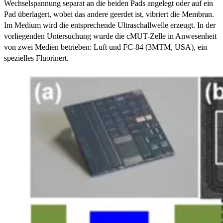
Wechselspannung separat an die beiden Pads angelegt oder auf ein
Pad überlagert, wobei das andere geerdet ist, vibriert die Membran.
Im Medium wird die entsprechende Ultraschallwelle erzeugt. In der
vorliegenden Untersuchung wurde die cMUT-Zelle in Anwesenheit
von zwei Medien betrieben: Luft und FC-84 (3MTM, USA), ein
spezielles Fluorinert.