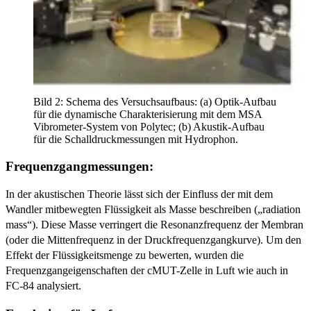
Bild 2: Schema des Versuchsaufbaus: (a) Optik-Aufbau
für die dynamische Charakterisierung mit dem MSA
Vibrometer-System von Polytec; (b) Akustik-Aufbau
für die Schalldruckmessungen mit Hydrophon.
Frequenzgangmessungen:
In der akustischen Theorie lässt sich der Einfluss der mit dem
Wandler mitbewegten Flüssigkeit als Masse beschreiben („radiation
mass“). Diese Masse verringert die Resonanzfrequenz der Membran
(oder die Mittenfrequenz in der Druckfrequenzgangkurve). Um den
Effekt der Flüssigkeitsmenge zu bewerten, wurden die
Frequenzgangeigenschaften der cMUT-Zelle in Luft wie auch in
FC-84 analysiert.