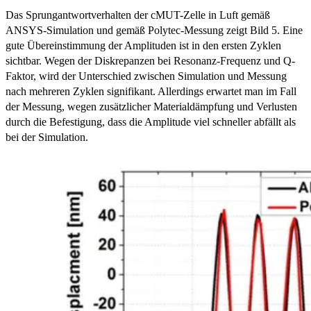
Das Sprungantwortverhalten der cMUT-Zelle in Luft gemäß
ANSYS-Simulation und gemäß Polytec-Messung zeigt Bild 5. Eine
gute Übereinstimmung der Amplituden ist in den ersten Zyklen
sichtbar. Wegen der Diskrepanzen bei Resonanz-Frequenz und Q-
Faktor, wird der Unterschied zwischen Simulation und Messung
nach mehreren Zyklen signifikant. Allerdings erwartet man im Fall
der Messung, wegen zusätzlicher Materialdämpfung und Verlusten
durch die Befestigung, dass die Amplitude viel schneller abfällt als
bei der Simulation.