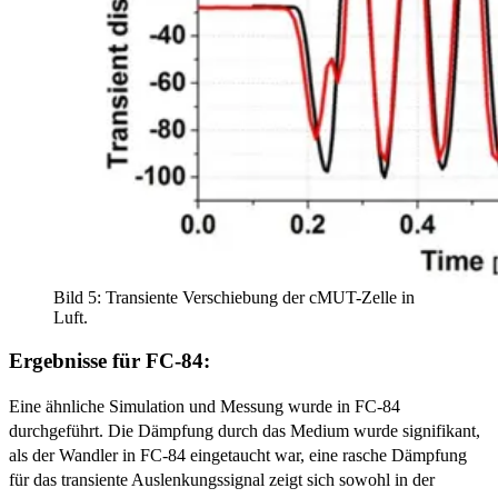
Bild 5: Transiente Verschiebung der cMUT-Zelle in
Luft.
Ergebnisse für FC-84:
Eine ähnliche Simulation und Messung wurde in FC-84
durchgeführt. Die Dämpfung durch das Medium wurde signifikant,
als der Wandler in FC-84 eingetaucht war, eine rasche Dämpfung
für das transiente Auslenkungssignal zeigt sich sowohl in der