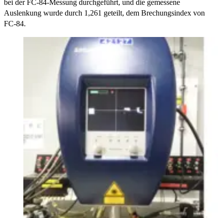
bei der FC-84-Messung durchgeführt, und die gemessene
Auslenkung wurde durch 1,261 geteilt, dem Brechungsindex von
FC-84.