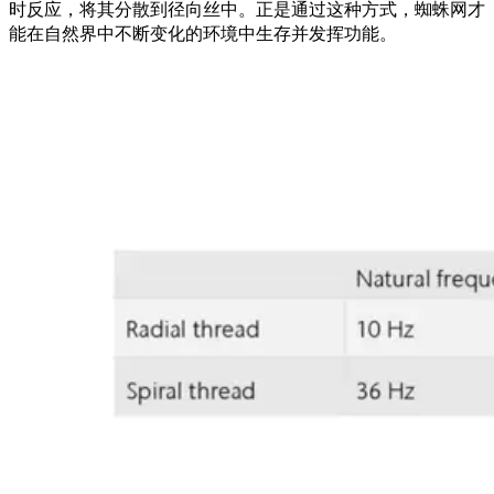
时反应，将其分散到径向丝中。正是通过这种方式，蜘蛛网才
能在自然界中不断变化的环境中生存并发挥功能。