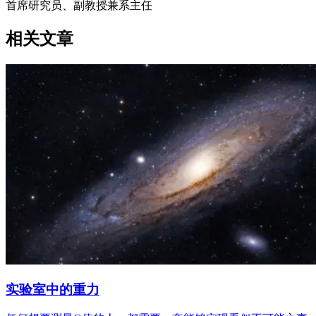
首席研究员、副教授兼系主任
相关文章
实验室中的重力