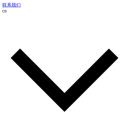
联系我们
cn