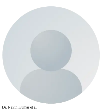
Dr. Navin Kumar et al.