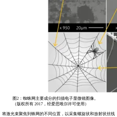
图2：蜘蛛网主要成分的扫描电子显微镜图像。
（版权所有 2017，经爱思唯尔许可使用）
将激光束聚焦到蛛网的不同位置，以采集螺旋状和放射状丝线