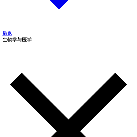
后退
生物学与医学