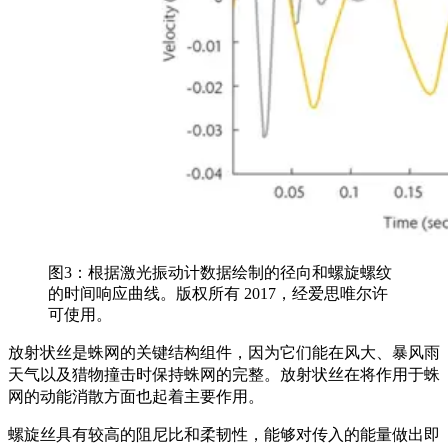
图3：根据激光振动计数据绘制的径向和螺旋螺纹
的时间响应曲线。版权所有 2017，经爱思唯尔许
可使用。
放射状丝是蛛网的关键结构组件，因为它们能在风大、暴风雨
天气以及猎物撞击时保持蛛网的完整。放射状丝在将作用于蛛
网的动能消散方面也起着主要作用。
螺旋丝具有较高的阻尼比和柔韧性，能够对传入的能量做出即