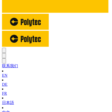
联系我们
EN
DE
FR
日本語