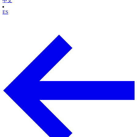
中文
ES