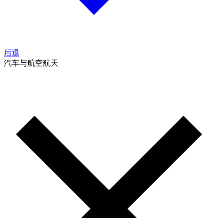
后退
汽车与航空航天