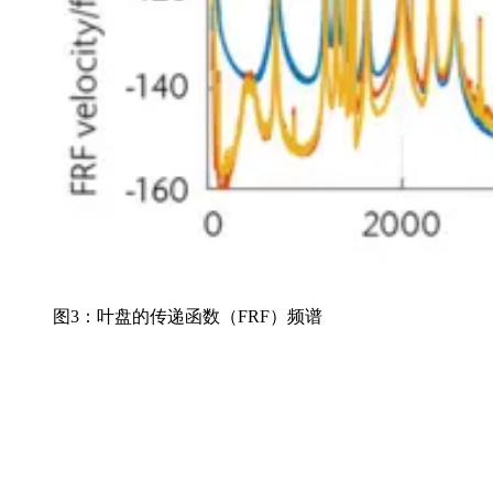
图3：叶盘的传递函数（FRF）频谱