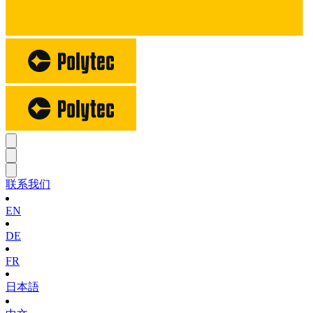
联系我们
EN
DE
FR
日本語