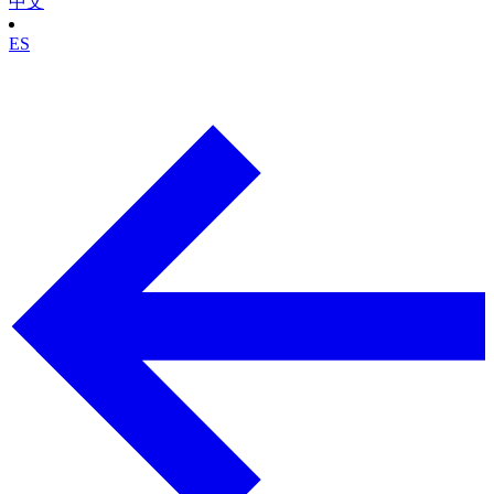
中文
ES