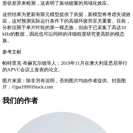
形状差异来检测，这表明了振动能量的局域化效应。
这些结果为更新有限元模型提供了依据，新模型将考虑失谐效
应，这对预测实际运行条件下的高循环疲劳至关重要。目前，
分析仅限于单片叶轮的第一模态族，但由于已采集了高达10
kHz的数据，因此也可以同样的详细程度研究更高阶的模态
族。
参考文献
帕特里克·布赫瓦尔德等人：2019年11月在澳大利亚悉尼举行
的APVC会议上发表的论文。
图片来源：除非另有说明，否则图片均由作者提供。封面图
片：©jpa1999/iStock.com
我们的作者