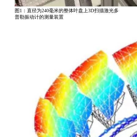
图1：直径为240毫米的整体叶盘上3D扫描激光多
普勒振动计的测量装置