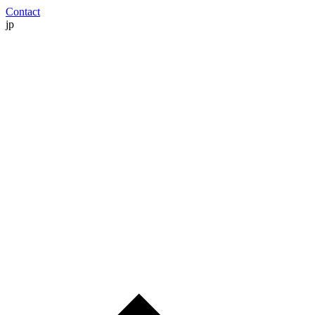
Contact
jp